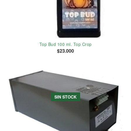
Top Bud 100 ml. Top Crop
$23.000
SIN STOCK