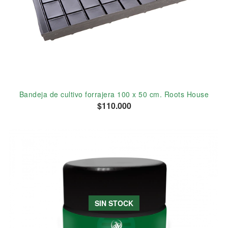
Bandeja de cultivo forrajera 100 x 50 cm. Roots House
$110.000
SIN STOCK