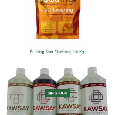
Feeding Shot Flowering 2,5 Kg.
SIN STOCK