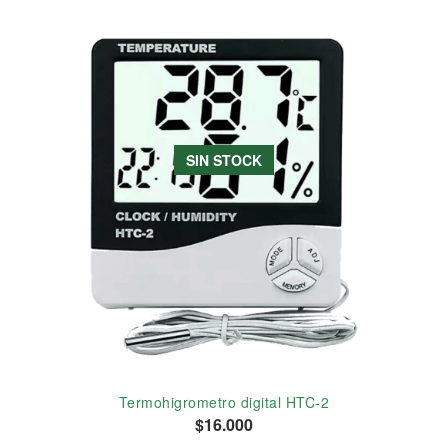
SIN STOCK
Termohigrometro digital HTC-2
$16.000