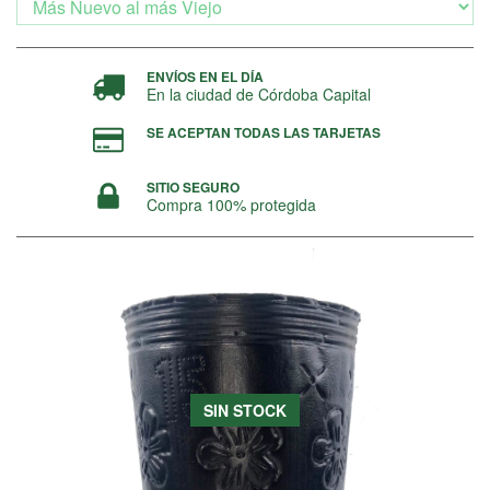
ENVÍOS EN EL DÍA
En la ciudad de Córdoba Capital
SE ACEPTAN TODAS LAS TARJETAS
SITIO SEGURO
Compra 100% protegida
SIN STOCK