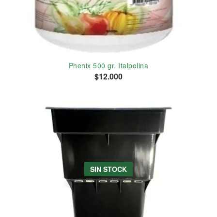
Phenix 500 gr. Italpolina
$12.000
SIN STOCK