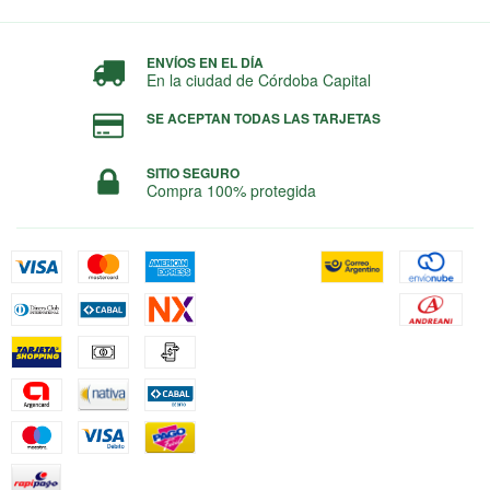
ENVÍOS EN EL DÍA
En la ciudad de Córdoba Capital
SE ACEPTAN TODAS LAS TARJETAS
SITIO SEGURO
Compra 100% protegida