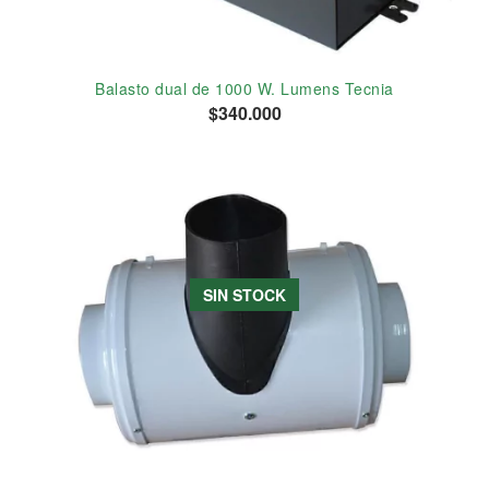
Balasto dual de 1000 W. Lumens Tecnia
$340.000
SIN STOCK