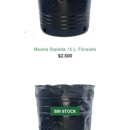
Maceta Soplada 15 L. Floreada
$2.500
SIN STOCK