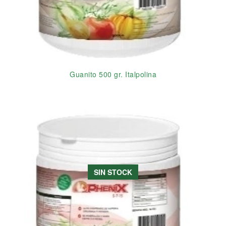
Guanito 500 gr. Italpolina
SIN STOCK