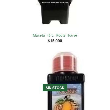
Maceta 18 L. Roots House
$15.000
SIN STOCK