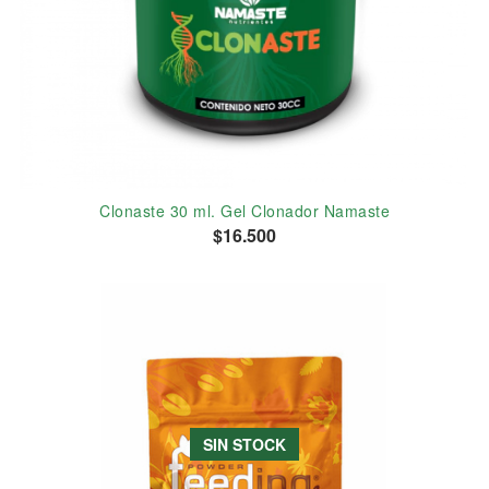
Clonaste 30 ml. Gel Clonador Namaste
$16.500
SIN STOCK