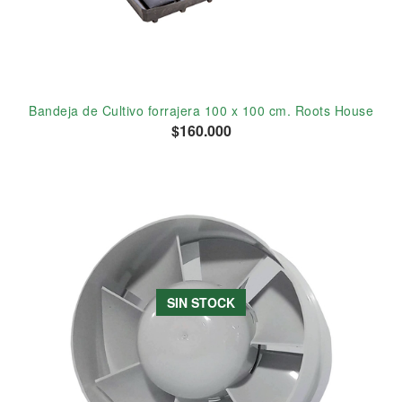
Bandeja de Cultivo forrajera 100 x 100 cm. Roots House
$160.000
SIN STOCK