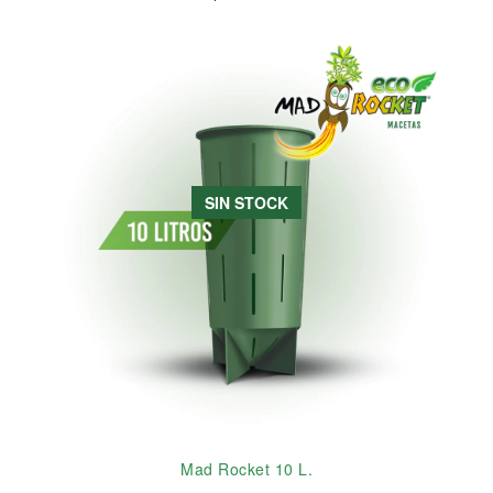
SIN STOCK
Mad Rocket 10 L.