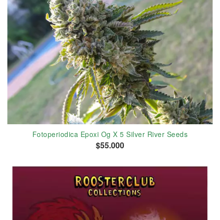
Fotoperiodica Epoxi Og X 5 Silver River Seeds
$55.000