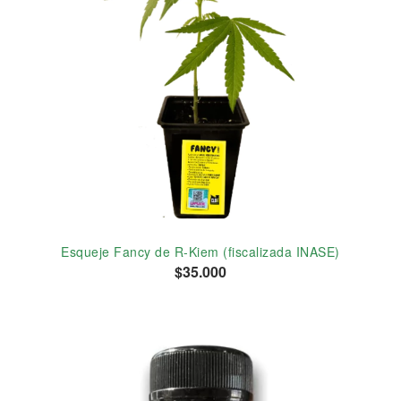
Esqueje Fancy de R-Kiem (fiscalizada INASE)
$35.000