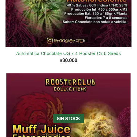
Automática Chocolate OG x 4 Rooster Club Seeds
$30.000
SIN STOCK