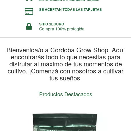
SE ACEPTAN TODAS LAS TARJETAS
SITIO SEGURO
Compra 100% protegida
Bienvenida/o a Córdoba Grow Shop. Aquí
encontrarás todo lo que necesitas para
disfrutar al máximo de tus momentos de
cultivo. ¡Comenzá con nosotros a cultivar
tus sueños!
Productos Destacados