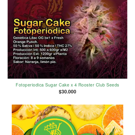
Fotoperiodica Sugar Cake x 4 Rooster Club Seeds
$30.000