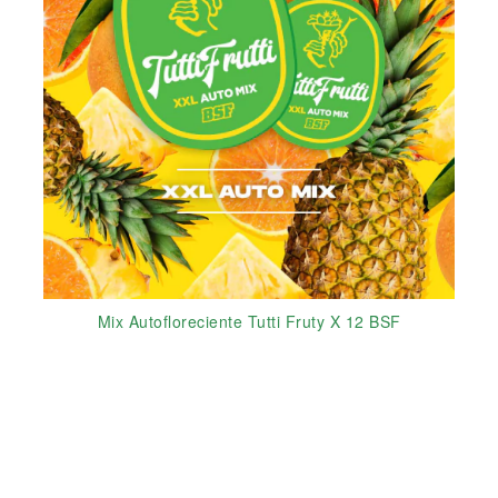
Mix Autofloreciente Tutti Fruty X 12 BSF