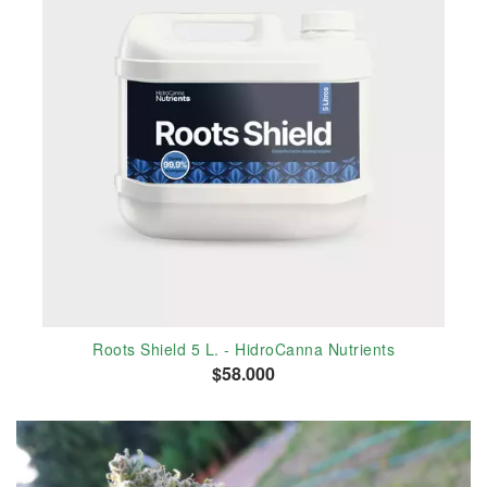
Roots Shield 5 L. - HidroCanna Nutrients
$58.000