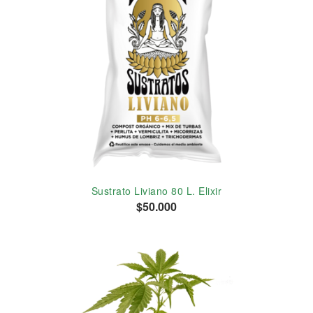
Sustrato Liviano 80 L. Elixir
$50.000