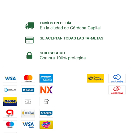
ENVÍOS EN EL DÍA
En la ciudad de Córdoba Capital
SE ACEPTAN TODAS LAS TARJETAS
SITIO SEGURO
Compra 100% protegida