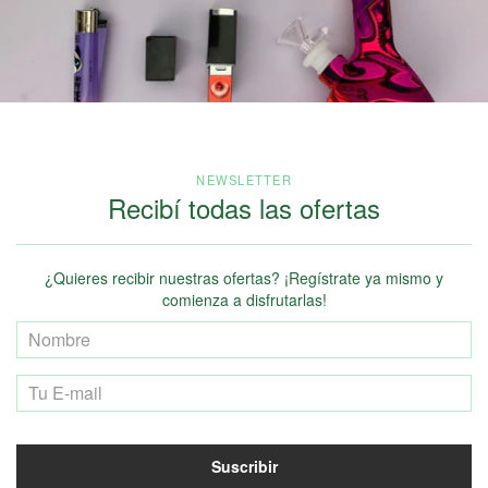
NEWSLETTER
Recibí todas las ofertas
¿Quieres recibir nuestras ofertas? ¡Regístrate ya mismo y
comienza a disfrutarlas!