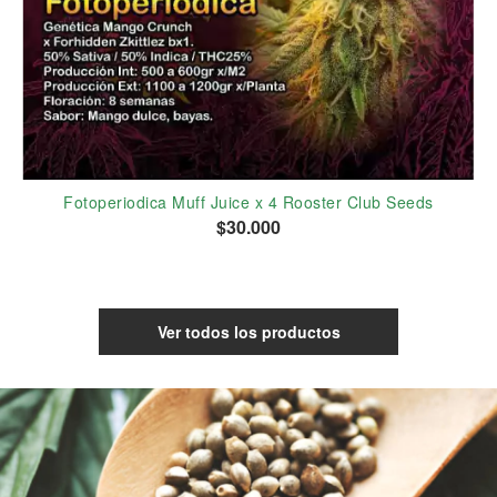
Fotoperiodica Muff Juice x 4 Rooster Club Seeds
$30.000
Ver todos los productos