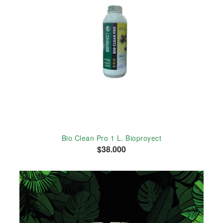
Bio Clean Pro 1 L. Bioproyect
$38.000