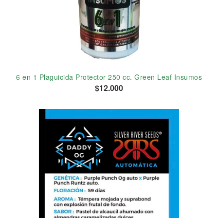
6 en 1 Plaguicida Protector 250 cc. Green Leaf Insumos
$12.000