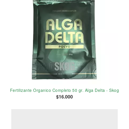
Fertilizante Organico Completo 50 gr. Alga Delta - Skog
$16.000