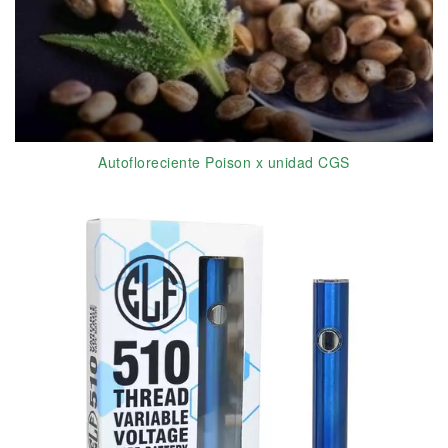
Autofloreciente Poison x unidad CGS