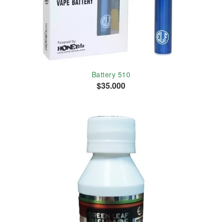
Battery 510
$35.000